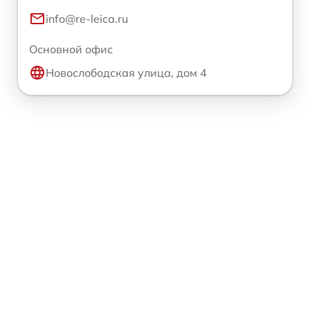
info@re-leica.ru
Основной офис
Новослободская улица, дом 4