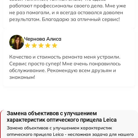
работают профессионалы своего дела. Мне уже
не раз помогали, и я всегда оставался доволен
результатом. Благодарю за отличный сервис!
Чернова Алиса
Качество и стоимость ремонта меня устроили.
Сервис просто супер! Мне очень понравилось
обслуживание. Рекомендую всем друзьям и
знакомым!
Замена объективов с улучшением
характеристик оптического прицела Leica
Замена объективов с улучшением характеристик
оптического прицела Leica - несложная задача для нашего