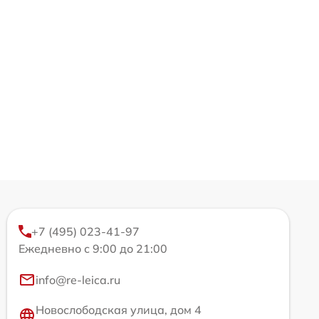
+7 (495) 023-41-97
Ежедневно с 9:00 до 21:00
info@re-leica.ru
Новослободская улица, дом 4