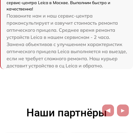
сервис-центра Leica в Москве. Выполним быстро и
качественно!
Позвоните нам и наш сервис-центра
проконсультирует и озвучит стоимость ремонта
оптического прицела. Среднее время ремонта
устройств Leica в нашем сервисном - 2 часа.
Замена объективов с улучшением характеристик
оптического прицела Leica выполняется на выезде,
если не требует сложного ремонта. Наш курьер
доставит устройство в сц Leica и обратно.
Наши партнёры