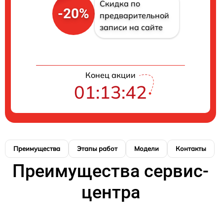
Скидка по
-20%
предварительной
записи на сайте
Конец акции
01:13:42
Преимущества
Этапы работ
Модели
Контакты
Преимущества сервис-
центра