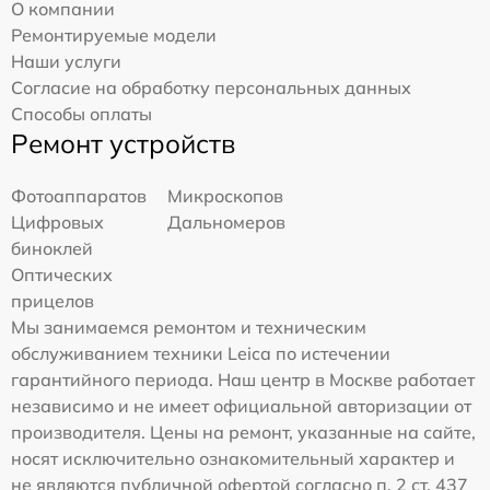
О компании
Ремонтируемые модели
Наши услуги
Согласие на обработку персональных данных
Способы оплаты
Ремонт устройств
Фотоаппаратов
Микроскопов
Цифровых
Дальномеров
биноклей
Оптических
прицелов
Мы занимаемся ремонтом и техническим
обслуживанием техники Leica по истечении
гарантийного периода. Наш центр в Москве работает
независимо и не имеет официальной авторизации от
производителя. Цены на ремонт, указанные на сайте,
носят исключительно ознакомительный характер и
не являются публичной офертой согласно п. 2 ст. 437