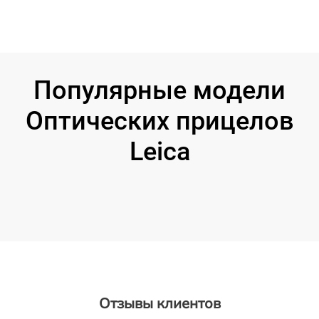
Популярные модели
Оптических прицелов
Leica
Отзывы клиентов