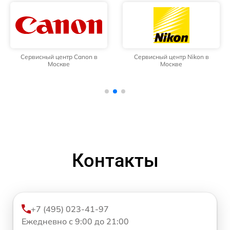
Сервисный центр Canon в
Сервисный центр Nikon в
Москве
Москве
Контакты
+7 (495) 023-41-97
Ежедневно с 9:00 до 21:00