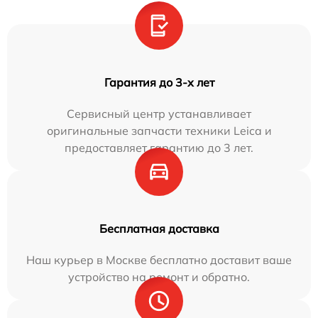
Гарантия до 3-х лет
Сервисный центр устанавливает
оригинальные запчасти техники Leica и
предоставляет гарантию до 3 лет.
Бесплатная доставка
Наш курьер в Москве бесплатно доставит ваше
устройство на ремонт и обратно.