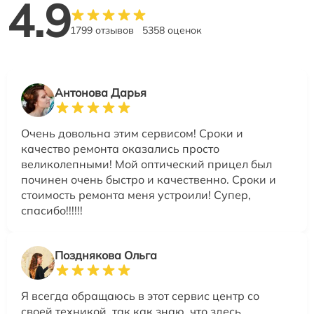
4.9
1799 отзывов
5358 оценок
Антонова Дарья
Очень довольна этим сервисом! Сроки и
качество ремонта оказались просто
великолепными! Мой оптический прицел был
починен очень быстро и качественно. Сроки и
стоимость ремонта меня устроили! Супер,
спасибо!!!!!!
Позднякова Ольга
Я всегда обращаюсь в этот сервис центр со
своей техникой, так как знаю, что здесь