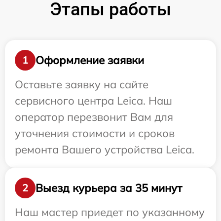
Этапы работы
Оформление заявки
1
Оставьте заявку на сайте
сервисного центра Leica. Наш
оператор перезвонит Вам для
уточнения стоимости и сроков
ремонта Вашего устройства Leica.
Выезд курьера за 35 минут
2
Наш мастер приедет по указанному