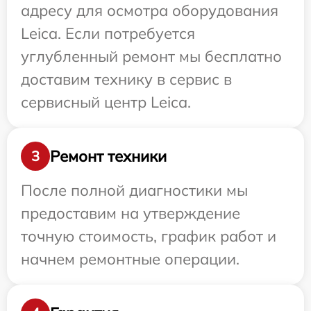
адресу для осмотра оборудования
Leica. Если потребуется
углубленный ремонт мы бесплатно
доставим технику в сервис в
сервисный центр Leica.
Ремонт техники
3
После полной диагностики мы
предоставим на утверждение
точную стоимость, график работ и
начнем ремонтные операции.