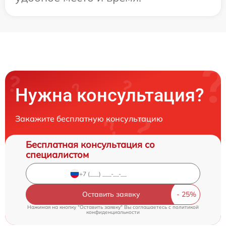
Нужна консультация?
Закажите бесплатную консультацию
Бесплатная консультация со
специалистом
Оставить заявку
Нажимая на кнопку "Оставить заявку" Вы соглашаетесь c
политикой
конфиденциальности