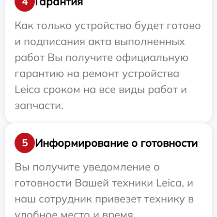
Гарантия
4
Как только устройство будет готово
и подписания акта выполненных
работ Вы получите официальную
гарантию на ремонт устройства
Leica сроком на все виды работ и
запчасти.
Информирование о готовности
5
Вы получите уведомление о
готовности Вашей техники Leica, и
наш сотрудник привезет технику в
удобное место и время.