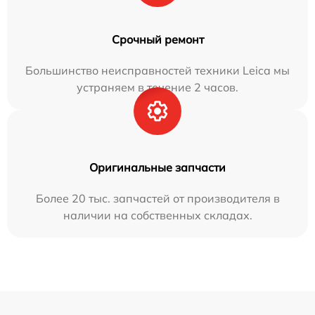
Срочный ремонт
Большинство неисправностей техники Leica мы
устраняем в течение 2 часов.
Оригинальные запчасти
Более 20 тыс. запчастей от производителя в
наличии на собственных складах.