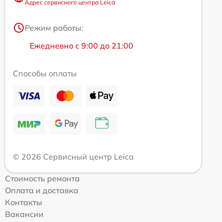
Адрес сервисного центра Leica
Режим работы:
Ежедневно с 9:00 до 21:00
Способы оплаты
© 2026 Сервисный центр Leica
Стоимость ремонта
Оплата и доставка
Контакты
Вакансии