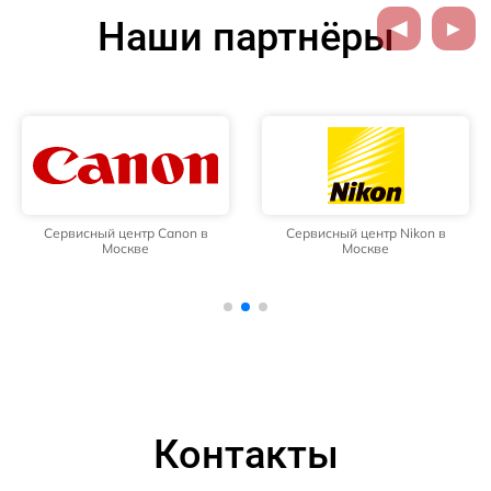
Наши партнёры
Сервисный центр Canon в
Сервисный центр Nikon в
Москве
Москве
Контакты