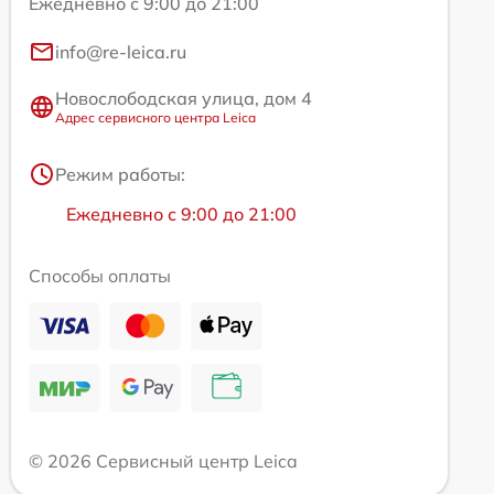
Ежедневно с 9:00 до 21:00
info@re-leica.ru
Новослободская улица, дом 4
Адрес сервисного центра Leica
Режим работы:
Ежедневно с 9:00 до 21:00
Способы оплаты
© 2026 Сервисный центр Leica