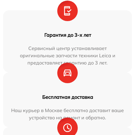
Гарантия до 3-х лет
Сервисный центр устанавливает
оригинальные запчасти техники Leica и
предоставляет гарантию до 3 лет.
Бесплатная доставка
Наш курьер в Москве бесплатно доставит ваше
устройство на ремонт и обратно.