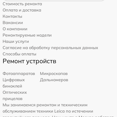
Стоимость ремонта
Оплата и доставка
Контакты
Вакансии
О компании
Ремонтируемые модели
Наши услуги
Согласие на обработку персональных данных
Способы оплаты
Ремонт устройств
Фотоаппаратов
Микроскопов
Цифровых
Дальномеров
биноклей
Оптических
прицелов
Мы занимаемся ремонтом и техническим
обслуживанием техники Leica по истечении