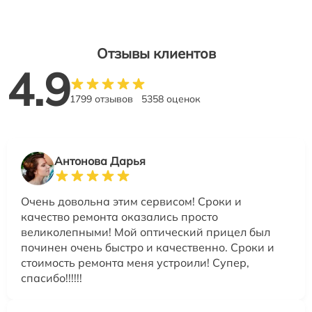
Отзывы клиентов
4.9
1799 отзывов
5358 оценок
Антонова Дарья
Очень довольна этим сервисом! Сроки и
качество ремонта оказались просто
великолепными! Мой оптический прицел был
починен очень быстро и качественно. Сроки и
стоимость ремонта меня устроили! Супер,
спасибо!!!!!!