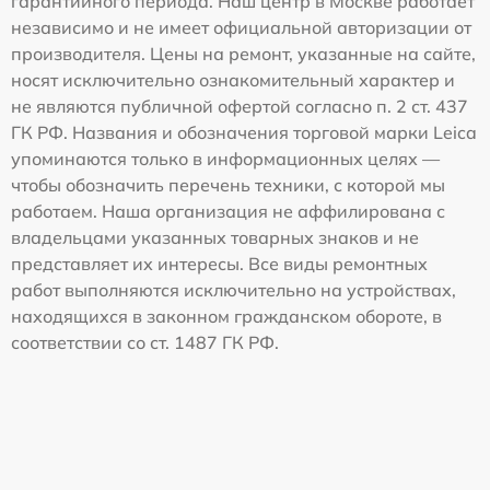
гарантийного периода. Наш центр в Москве работает
независимо и не имеет официальной авторизации от
производителя. Цены на ремонт, указанные на сайте,
носят исключительно ознакомительный характер и
не являются публичной офертой согласно п. 2 ст. 437
ГК РФ. Названия и обозначения торговой марки Leica
упоминаются только в информационных целях —
чтобы обозначить перечень техники, с которой мы
работаем. Наша организация не аффилирована с
владельцами указанных товарных знаков и не
представляет их интересы. Все виды ремонтных
работ выполняются исключительно на устройствах,
находящихся в законном гражданском обороте, в
соответствии со ст. 1487 ГК РФ.