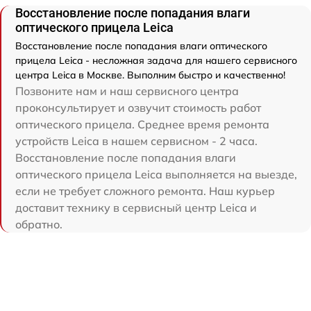
Восстановление после попадания влаги
оптического прицела Leica
Восстановление после попадания влаги оптического
прицела Leica - несложная задача для нашего сервисного
центра Leica в Москве. Выполним быстро и качественно!
Позвоните нам и наш сервисного центра
проконсультирует и озвучит стоимость работ
оптического прицела. Среднее время ремонта
устройств Leica в нашем сервисном - 2 часа.
Восстановление после попадания влаги
оптического прицела Leica выполняется на выезде,
если не требует сложного ремонта. Наш курьер
доставит технику в сервисный центр Leica и
обратно.