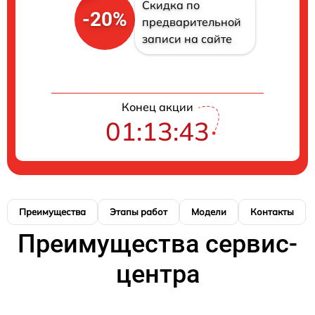
Скидка по
-20%
предварительной
записи на сайте
Конец акции
01:13:42
Преимущества
Этапы работ
Модели
Контакты
Преимущества сервис-
центра