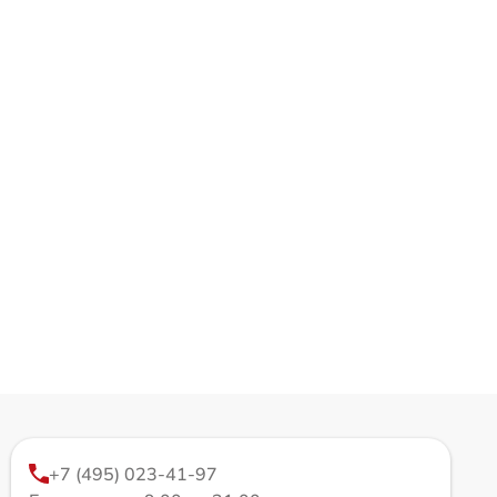
+7 (495) 023-41-97