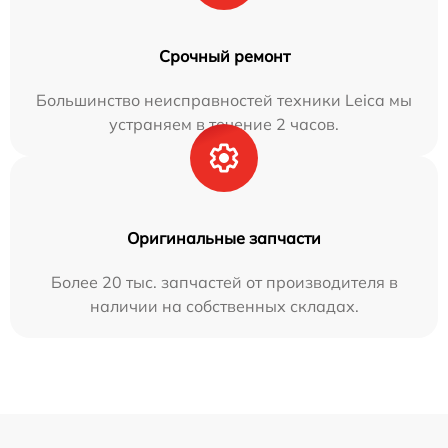
Срочный ремонт
Большинство неисправностей техники Leica мы
устраняем в течение 2 часов.
Оригинальные запчасти
Более 20 тыс. запчастей от производителя в
наличии на собственных складах.