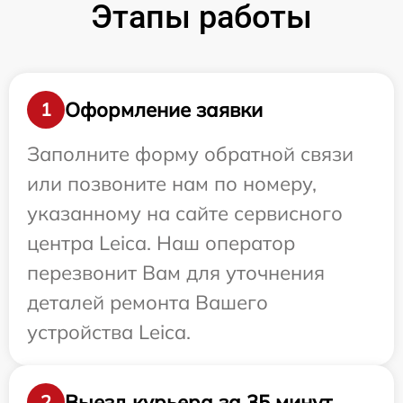
Этапы работы
Оформление заявки
1
Заполните форму обратной связи
или позвоните нам по номеру,
указанному на сайте сервисного
центра Leica. Наш оператор
перезвонит Вам для уточнения
деталей ремонта Вашего
устройства Leica.
Выезд курьера за 35 минут
2