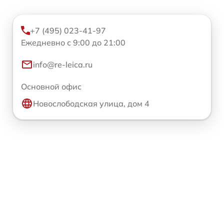
+7 (495) 023-41-97
Ежедневно с 9:00 до 21:00
info@re-leica.ru
Основной офис
Новослободская улица, дом 4