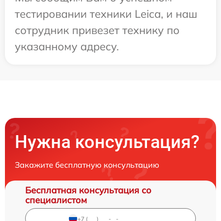
тестировании техники Leica, и наш
сотрудник привезет технику по
указанному адресу.
Нужна консультация?
Закажите бесплатную консультацию
Бесплатная консультация со
специалистом