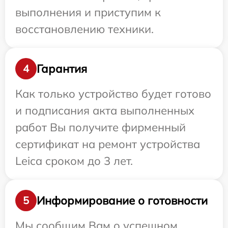
выполнения и приступим к
восстановлению техники.
Гарантия
4
Как только устройство будет готово
и подписания акта выполненных
работ Вы получите фирменный
сертификат на ремонт устройства
Leica сроком до 3 лет.
Информирование о готовности
5
Мы сообщим Вам о успешном