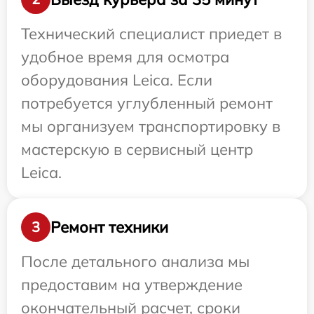
Технический специалист приедет в
удобное время для осмотра
оборудования Leica. Если
потребуется углубленный ремонт
мы организуем транспортировку в
мастерскую в сервисный центр
Leica.
Ремонт техники
3
После детального анализа мы
предоставим на утверждение
окончательный расчет, сроки