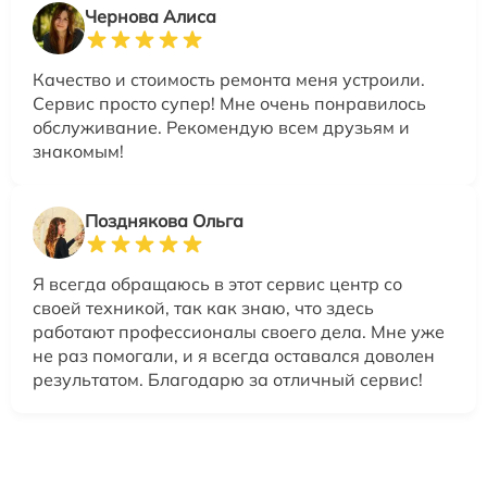
Чернова Алиса
Качество и стоимость ремонта меня устроили.
Сервис просто супер! Мне очень понравилось
обслуживание. Рекомендую всем друзьям и
знакомым!
Позднякова Ольга
Я всегда обращаюсь в этот сервис центр со
своей техникой, так как знаю, что здесь
работают профессионалы своего дела. Мне уже
не раз помогали, и я всегда оставался доволен
результатом. Благодарю за отличный сервис!