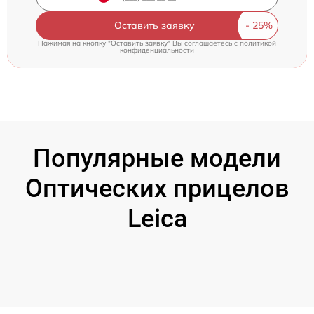
Оставить заявку
Нажимая на кнопку "Оставить заявку" Вы соглашаетесь c
политикой
конфиденциальности
Популярные модели
Оптических прицелов
Leica