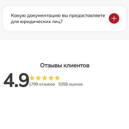
Какую документацию вы предоставляете
для юридических лиц?
Отзывы клиентов
4.9
1799 отзывов
5358 оценок