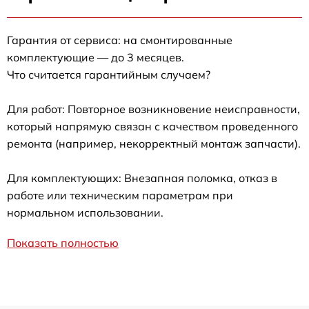
Гарантия от сервиса: на смонтированные
комплектующие — до 3 месяцев.
Что считается гарантийным случаем?
Для работ: Повторное возникновение неисправности,
который напрямую связан с качеством проведенного
ремонта (например, некорректный монтаж запчасти).
Для комплектующих: Внезапная поломка, отказ в
работе или техническим параметрам при
нормальном использовании.
Показать полностью