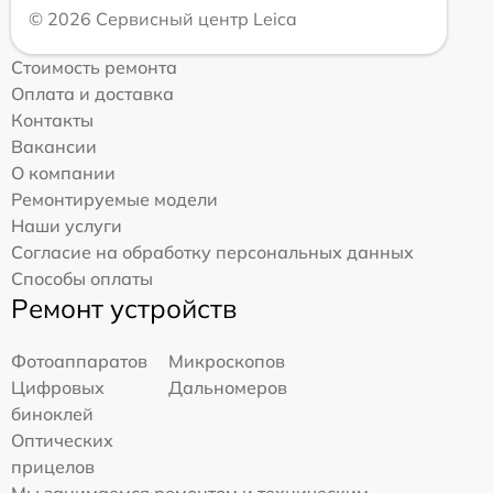
© 2026 Сервисный центр Leica
Стоимость ремонта
Оплата и доставка
Контакты
Вакансии
О компании
Ремонтируемые модели
Наши услуги
Согласие на обработку персональных данных
Способы оплаты
Ремонт устройств
Фотоаппаратов
Микроскопов
Цифровых
Дальномеров
биноклей
Оптических
прицелов
Мы занимаемся ремонтом и техническим