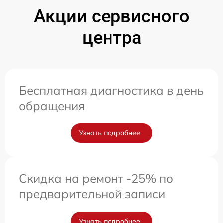
Акции сервисного
центра
Бесплатная диагностика в день
обращения
Узнать подробнее
Скидка на ремонт -25% по
предварительной записи
Узнать подробнее