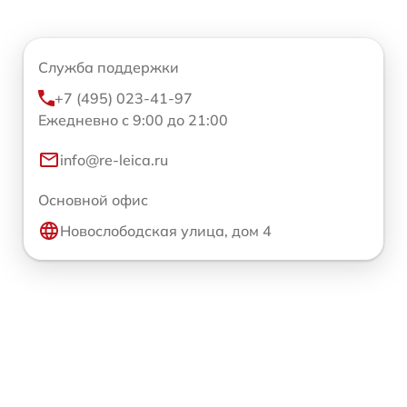
Служба поддержки
+7 (495) 023-41-97
Ежедневно с 9:00 до 21:00
info@re-leica.ru
Основной офис
Новослободская улица, дом 4