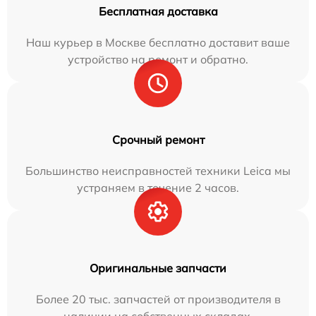
Бесплатная доставка
Наш курьер в Москве бесплатно доставит ваше
устройство на ремонт и обратно.
Срочный ремонт
Большинство неисправностей техники Leica мы
устраняем в течение 2 часов.
Оригинальные запчасти
Более 20 тыс. запчастей от производителя в
наличии на собственных складах.