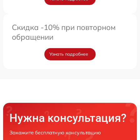
Скидка -10% при повторном
обращении
Узнать подробнее
Нужна консультация?
Закажите бесплатную консультацию