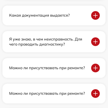
Какая документация выдается?
Я уже знаю, в чем неисправность. Для
чего проводить диагностику?
Можно ли присутствовать при ремонте?
Можно ли присутствовать при ремонте?