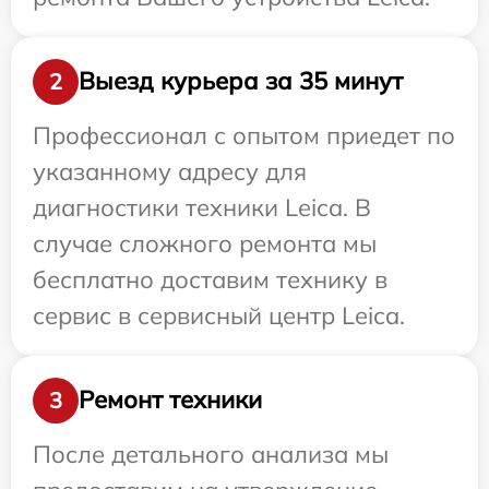
Выезд курьера за 35 минут
2
Профессионал с опытом приедет по
указанному адресу для
диагностики техники Leica. В
случае сложного ремонта мы
бесплатно доставим технику в
сервис в сервисный центр Leica.
Ремонт техники
3
После детального анализа мы