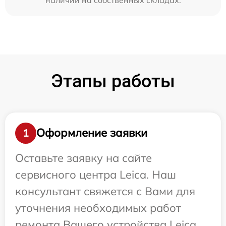
Этапы работы
Оформление заявки
1
Оставьте заявку на сайте
сервисного центра Leica. Наш
консультант свяжется с Вами для
уточнения необходимых работ
ремонта Вашего устройства Leica.