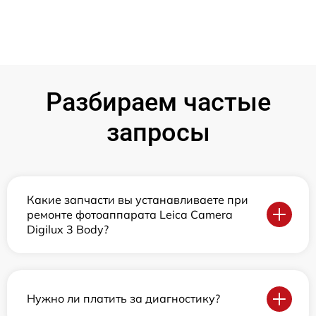
Разбираем частые
запросы
Какие запчасти вы устанавливаете при
ремонте фотоаппарата Leica Camera
Digilux 3 Body?
Нужно ли платить за диагностику?