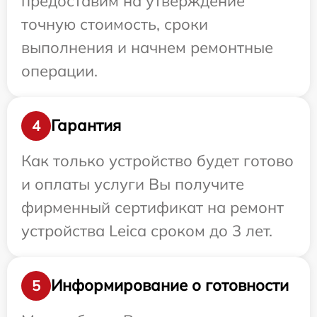
предоставим на утверждение
точную стоимость, сроки
выполнения и начнем ремонтные
операции.
Гарантия
4
Как только устройство будет готово
и оплаты услуги Вы получите
фирменный сертификат на ремонт
устройства Leica сроком до 3 лет.
Информирование о готовности
5