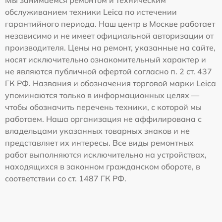
обслуживанием техники Leica по истечении
гарантийного периода. Наш центр в Москве работает
независимо и не имеет официальной авторизации от
производителя. Цены на ремонт, указанные на сайте,
носят исключительно ознакомительный характер и
не являются публичной офертой согласно п. 2 ст. 437
ГК РФ. Названия и обозначения торговой марки Leica
упоминаются только в информационных целях —
чтобы обозначить перечень техники, с которой мы
работаем. Наша организация не аффилирована с
владельцами указанных товарных знаков и не
представляет их интересы. Все виды ремонтных
работ выполняются исключительно на устройствах,
находящихся в законном гражданском обороте, в
соответствии со ст. 1487 ГК РФ.