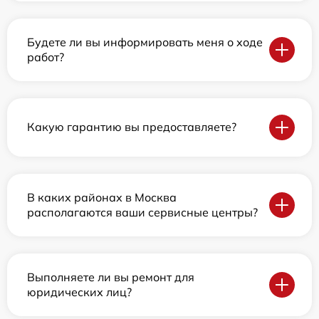
Будете ли вы информировать меня о ходе
работ?
Какую гарантию вы предоставляете?
В каких районах в Москва
располагаются ваши сервисные центры?
Выполняете ли вы ремонт для
юридических лиц?