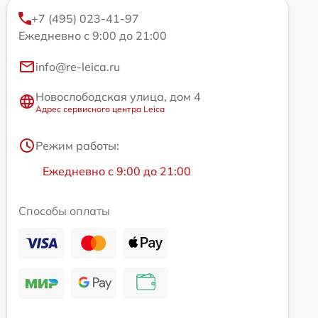
+7 (495) 023-41-97
Ежедневно с 9:00 до 21:00
info@re-leica.ru
Новослободская улица, дом 4
Адрес сервисного центра Leica
Режим работы:
Ежедневно с 9:00 до 21:00
Способы оплаты