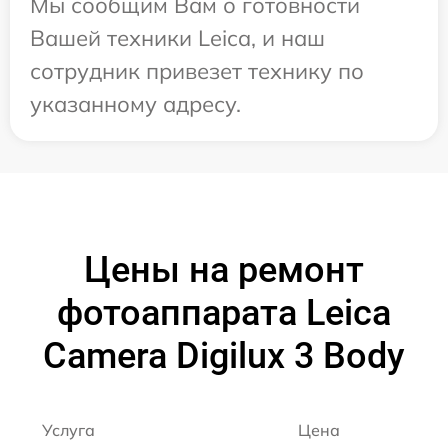
Мы сообщим Вам о готовности
Вашей техники Leica, и наш
сотрудник привезет технику по
указанному адресу.
Цены на ремонт
фотоаппарата Leica
Camera Digilux 3 Body
Услуга
Цена