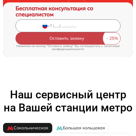
Бесплатная консультация со
специалистом
Оставить заявку
Нажимая на кнопку "Оставить заявку" Вы соглашаетесь c
политикой
конфиденциальности
Наш сервисный центр
на Вашей станции метро
Сокольническая
Большая кольцевая