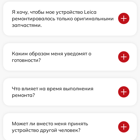
Я хочу, чтобы мое устройство Leica
ремонтировалось только оригинальными
запчастями.
Каким образом меня уведомят о
готовности?
Что влияет на время выполнения
ремонта?
Может ли вместо меня принять
устройство другой человек?