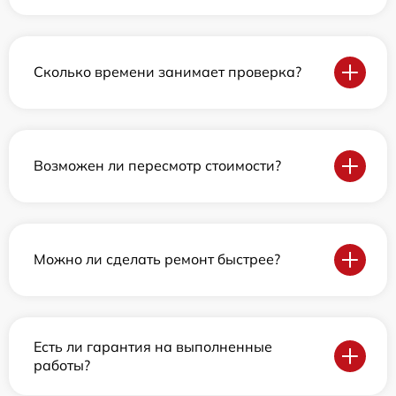
Сколько времени занимает проверка?
Возможен ли пересмотр стоимости?
Можно ли сделать ремонт быстрее?
Есть ли гарантия на выполненные
работы?