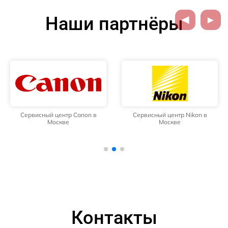
Наши партнёры
Сервисный центр Canon в
Сервисный центр Nikon в
Москве
Москве
Контакты