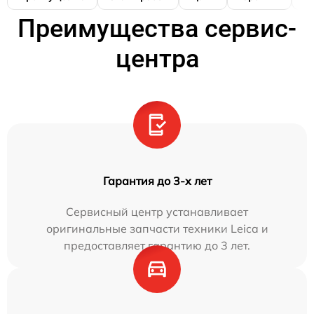
Преимущества сервис-
центра
Гарантия до 3-х лет
Сервисный центр устанавливает
оригинальные запчасти техники Leica и
предоставляет гарантию до 3 лет.