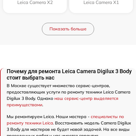
Leica Camera X2
Leica Camera X1
Показать больше
Почему для ремонта Leica Camera Digilux 3 Body
стоит выбрать нас
В Москве существует множество сервис-центров,
предоставляющих услуги по ремонту техники Leica Camera
Digilux 3 Body. Однако
наш сервис-центр выделяется
преимуществами
.
Мы ремонтируем Leica. Наши мастера -
специалисты по
ремонту техники Leica
. Восстановить модель Camera Digilux
3 Body для мастеров не будет новой задачей. На все виды
проведенных работ у нас имеется гарантия.