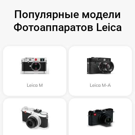
Популярные модели
Фотоаппаратов Leica
Leica M
Leica M-A